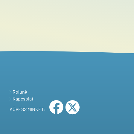
Rólunk
Kapcsolat
KÖVESS MINKET: