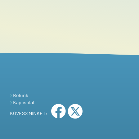
Rólunk
Kapcsolat
KÖVESS MINKET: