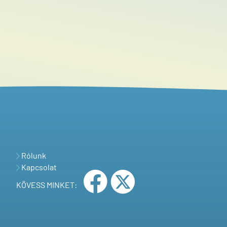
Rólunk
Kapcsolat
KÖVESS MINKET: