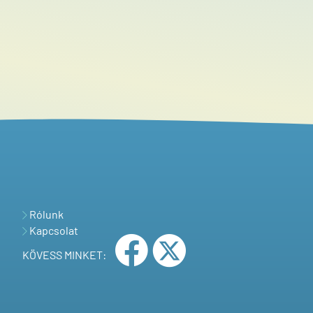
Rólunk
Kapcsolat
KÖVESS MINKET: