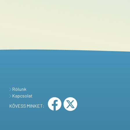
Rólunk
Kapcsolat
KÖVESS MINKET: