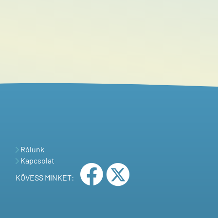
Rólunk
Kapcsolat
KÖVESS MINKET: