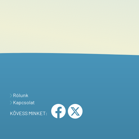
Rólunk
Kapcsolat
KÖVESS MINKET: