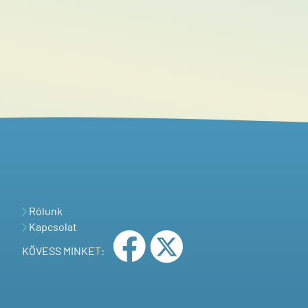
Rólunk
Kapcsolat
KÖVESS MINKET: