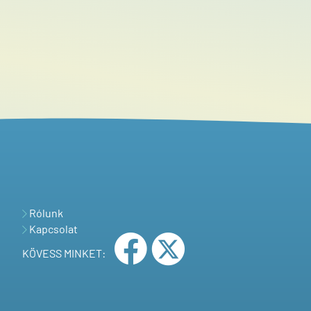
Rólunk
Kapcsolat
KÖVESS MINKET: