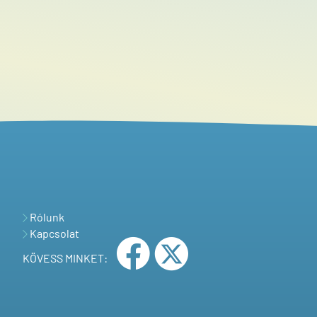
Rólunk
Kapcsolat
KÖVESS MINKET: