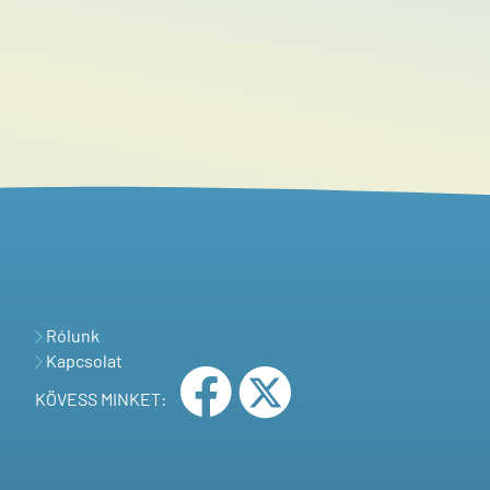
Rólunk
Kapcsolat
KÖVESS MINKET: