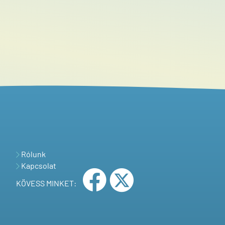
Rólunk
Kapcsolat
KÖVESS MINKET: