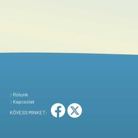
Rólunk
Kapcsolat
KÖVESS MINKET: