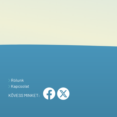
Rólunk
Kapcsolat
KÖVESS MINKET: