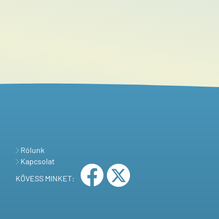
Rólunk
Kapcsolat
KÖVESS MINKET: