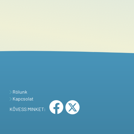
Rólunk
Kapcsolat
KÖVESS MINKET: