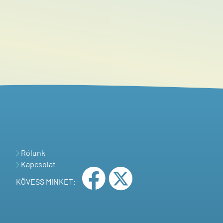
Rólunk
Kapcsolat
KÖVESS MINKET: