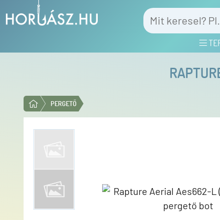
TE
RAPTURE
PERGETŐ