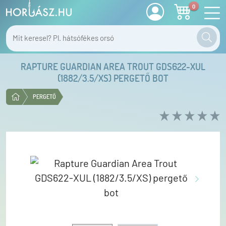
0
RAPTURE GUARDIAN AREA TROUT GDS622-XUL
(1882/3.5/XS) PERGETŐ BOT
PERGETŐ