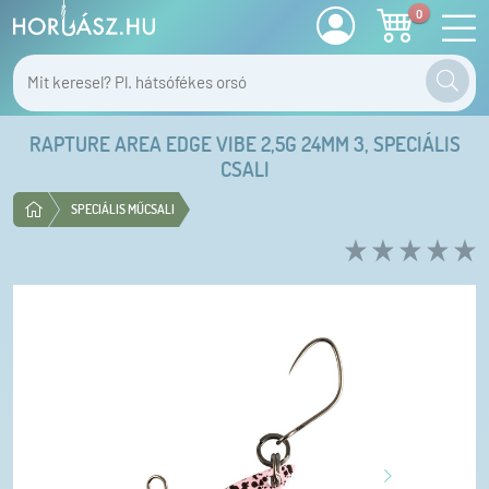
0
RAPTURE AREA EDGE VIBE 2,5G 24MM 3, SPECIÁLIS
CSALI
SPECIÁLIS MŰCSALI