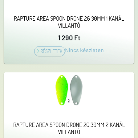
RAPTURE AREA SPOON DRONE 2G 30MM 1 KANÁL
VILLANTÓ
1 290 Ft
Nincs készleten
RÉSZLETEK
RAPTURE AREA SPOON DRONE 2G 30MM 2 KANÁL
VILLANTÓ