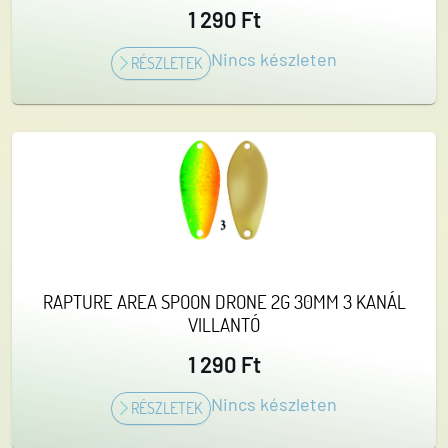
1 290 Ft
Nincs készleten
RÉSZLETEK
RAPTURE AREA SPOON DRONE 2G 30MM 3 KANÁL
VILLANTÓ
1 290 Ft
Nincs készleten
RÉSZLETEK