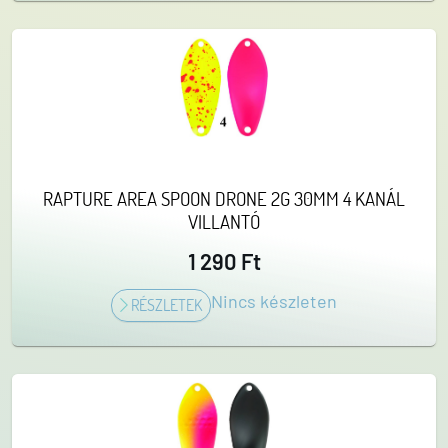
RAPTURE AREA SPOON DRONE 2G 30MM 4 KANÁL
VILLANTÓ
1 290 Ft
Nincs készleten
RÉSZLETEK