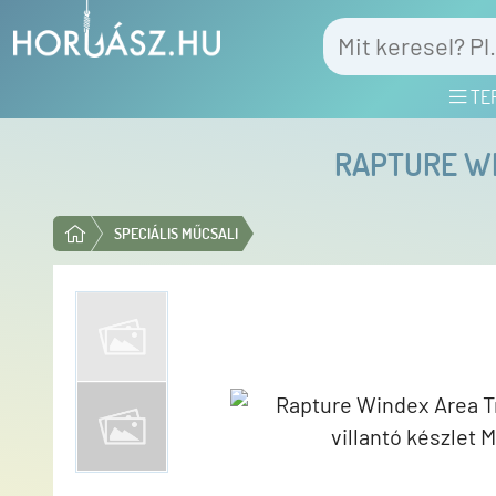
TE
RAPTURE WI
SPECIÁLIS MŰCSALI