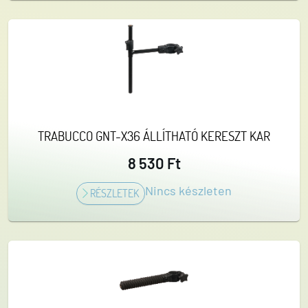
TRABUCCO GNT-X36 ÁLLÍTHATÓ KERESZT KAR
8 530 Ft
Nincs készleten
RÉSZLETEK