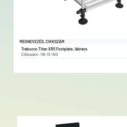
MEGNEVEZÉS, CIKKSZÁM
Trabucco Titan XR5 Footplate, lábrács
Cikkszám: 116-13-100