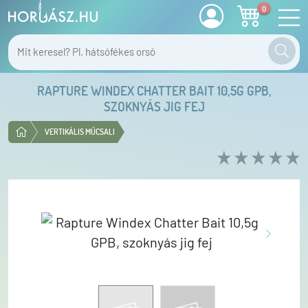
0
RAPTURE WINDEX CHATTER BAIT 10,5G GPB,
SZOKNYÁS JIG FEJ
VERTIKÁLIS MŰCSALI