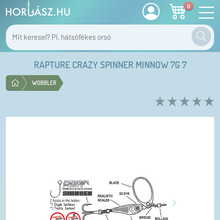
0
RAPTURE CRAZY SPINNER MINNOW 7G 7
WOBBLER