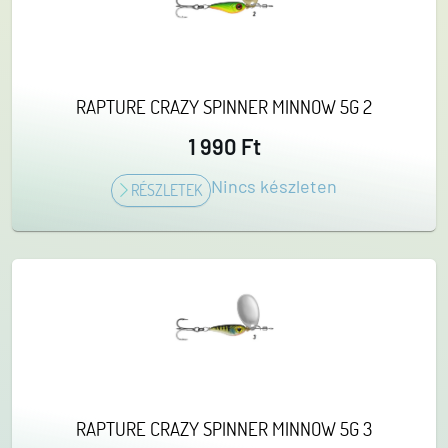
RAPTURE CRAZY SPINNER MINNOW 5G 2
1 990 Ft
Nincs készleten
RÉSZLETEK
RAPTURE CRAZY SPINNER MINNOW 5G 3