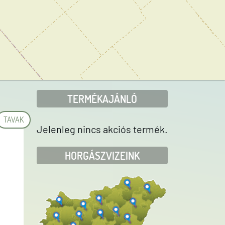
TERMÉKAJÁNLÓ
TAVAK
Jelenleg nincs akciós termék.
HORGÁSZVIZEINK