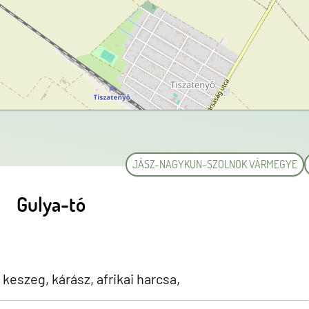
JÁSZ-NAGYKUN-SZOLNOK VÁRMEGYE
Gulya-tó
keszeg, kárász, afrikai harcsa,