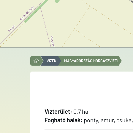
VIZEK
MAGYARORSZÁG HORGÁSZVIZEI
Vízterület:
0,7 ha
Fogható halak:
ponty, amur, csuka, 