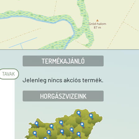
TERMÉKAJÁNLÓ
TAVAK
Jelenleg nincs akciós termék.
HORGÁSZVIZEINK