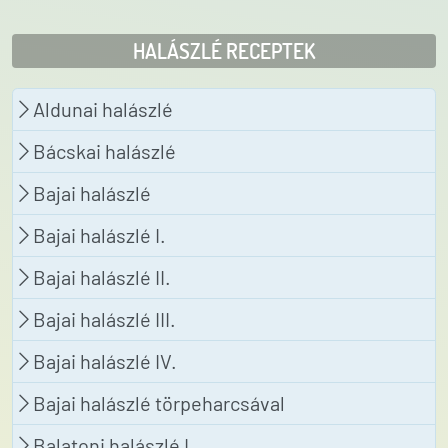
HALÁSZLÉ RECEPTEK
Aldunai halászlé
Bácskai halászlé
Bajai halászlé
Bajai halászlé I.
Bajai halászlé II.
Bajai halászlé III.
Bajai halászlé IV.
Bajai halászlé törpeharcsával
Balatoni halászlé I.