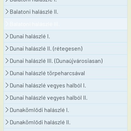
Balatoni halászlé II.
Balatoni halászlé III.
Dunai halászlé I.
Dunai halászlé II. (rétegesen)
Dunai halászlé III. (Dunaújvárosiasan)
Dunai halászlé törpeharcsával
Dunai halászlé vegyes halból I.
Dunai halászlé vegyes halból II.
Dunakömlődi halászlé I.
Dunakömlődi halászlé II.