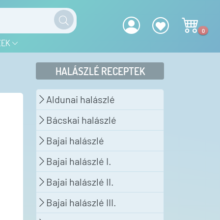
0
ZEK
HALÁSZLÉ RECEPTEK
Aldunai halászlé
Bácskai halászlé
Bajai halászlé
Bajai halászlé I.
Bajai halászlé II.
Bajai halászlé III.